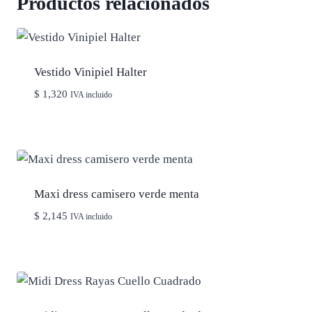
Productos relacionados
Vestido Vinipiel Halter
$
1,320
IVA incluido
Maxi dress camisero verde menta
$
2,145
IVA incluido