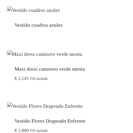
Vestido cuadros azules
Maxi dress camisero verde menta
$
2,145
IVA incluido
Vestido Flores Drapeado Enfrente
$
1,800
IVA incluido