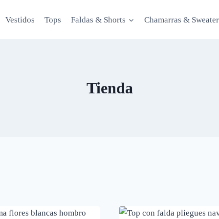
Vestidos
Tops
Faldas & Shorts
Chamarras & Sweater
Tienda