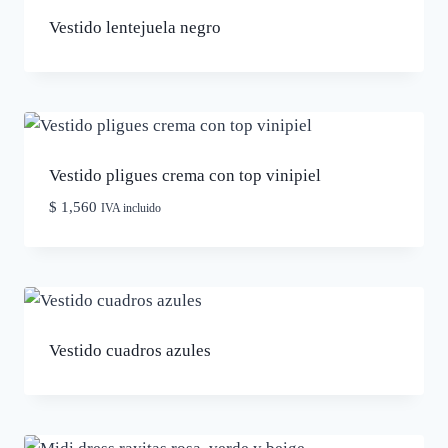
Vestido lentejuela negro
Vestido pligues crema con top vinipiel
$
1,560
IVA incluido
Vestido cuadros azules