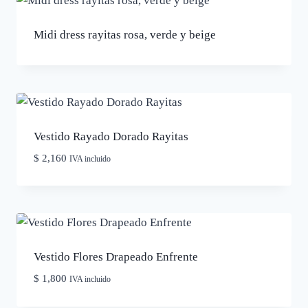
Midi dress rayitas rosa, verde y beige
Vestido Rayado Dorado Rayitas
$
2,160
IVA incluido
Vestido Flores Drapeado Enfrente
$
1,800
IVA incluido