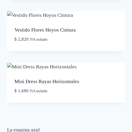
Vestido Flores Hoyos Cintura
$
2,820
IVA incluido
Mini Dress Rayas Horizontales
$
1,680
IVA incluido
La esquina azul