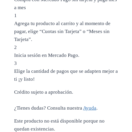
a mes
1
Agrega tu producto al carrito y al momento de
pagar, elige “Cuotas sin Tarjeta” o “Meses sin
Tarjeta”.
2
Inicia sesión en Mercado Pago.
3
Elige la cantidad de pagos que se adapten mejor a
ti ¡y listo!
Crédito sujeto a aprobación.
¿Tienes dudas? Consulta nuestra
Ayuda
.
Este producto no está disponible porque no
quedan existencias.