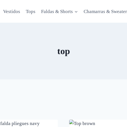
Vestidos
Tops
Faldas & Shorts
Chamarras & Sweater
top