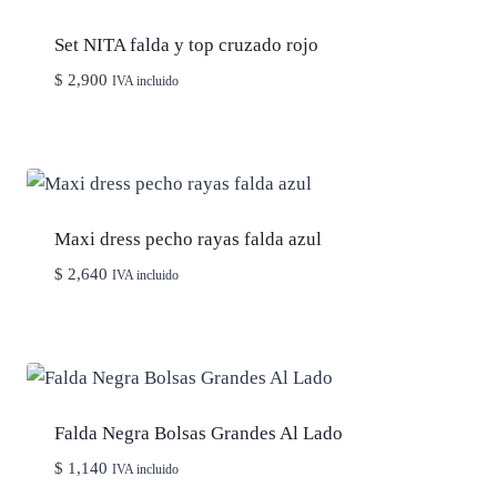
Set NITA falda y top cruzado rojo
$
2,900
IVA incluido
Maxi dress pecho rayas falda azul
$
2,640
IVA incluido
Falda Negra Bolsas Grandes Al Lado
$
1,140
IVA incluido