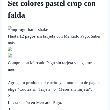
Set colores pastel crop con
falda
Hasta 12 pagos sin tarjeta
con Mercado Pago.
Saber
más
Compra con Mercado Pago sin tarjeta y paga mes a
mes
1
Agrega tu producto al carrito y al momento de pagar,
elige “Cuotas sin Tarjeta” o “Meses sin Tarjeta”.
2
Inicia sesión en Mercado Pago.
3