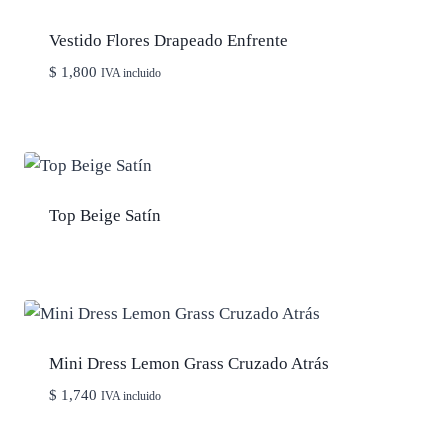
Vestido Flores Drapeado Enfrente
$
1,800
IVA incluido
Top Beige Satín
Mini Dress Lemon Grass Cruzado Atrás
$
1,740
IVA incluido