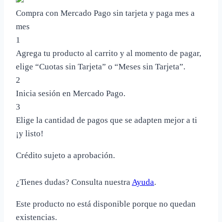
Compra con Mercado Pago sin tarjeta y paga mes a
mes
1
Agrega tu producto al carrito y al momento de pagar,
elige “Cuotas sin Tarjeta” o “Meses sin Tarjeta”.
2
Inicia sesión en Mercado Pago.
3
Elige la cantidad de pagos que se adapten mejor a ti
¡y listo!
Crédito sujeto a aprobación.
¿Tienes dudas? Consulta nuestra
Ayuda
.
Este producto no está disponible porque no quedan
existencias.