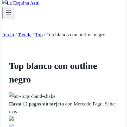
Inicio
/
Tienda
/
Top
/
Top blanco con outline negro
Top blanco con outline
negro
Hasta 12 pagos sin tarjeta
con Mercado Pago.
Saber
más