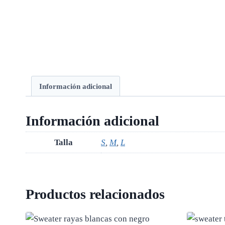
Información adicional
Información adicional
Talla
S
,
M
,
L
Productos relacionados