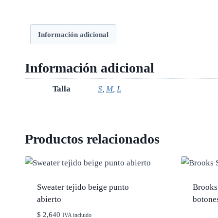
Información adicional
Información adicional
Talla
S
,
M
,
L
Productos relacionados
Sweater tejido beige punto
Brooks
abierto
botone
$
2,640
IVA incluido