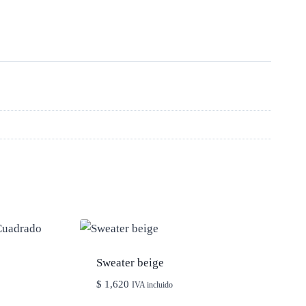
Sweater beige
$
1,620
IVA incluido