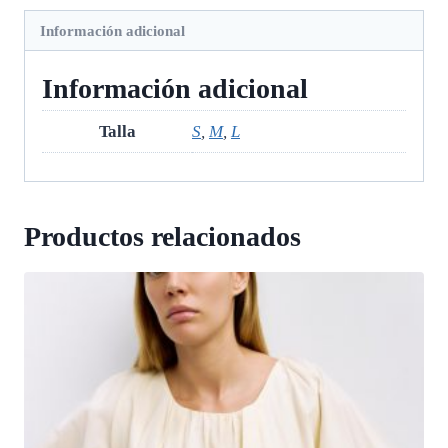
Información adicional
Información adicional
Talla
S
,
M
,
L
Productos relacionados