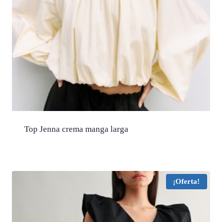
Top Jenna crema manga larga
¡Oferta!