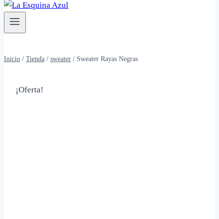
Inicio
/
Tienda
/
sweater
/
Sweater Rayas Negras
¡Oferta!