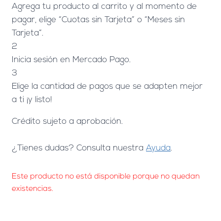
Agrega tu producto al carrito y al momento de
pagar, elige “Cuotas sin Tarjeta” o “Meses sin
Tarjeta”.
2
Inicia sesión en Mercado Pago.
3
Elige la cantidad de pagos que se adapten mejor
a ti ¡y listo!
Crédito sujeto a aprobación.
¿Tienes dudas? Consulta nuestra
Ayuda
.
Este producto no está disponible porque no quedan
existencias.