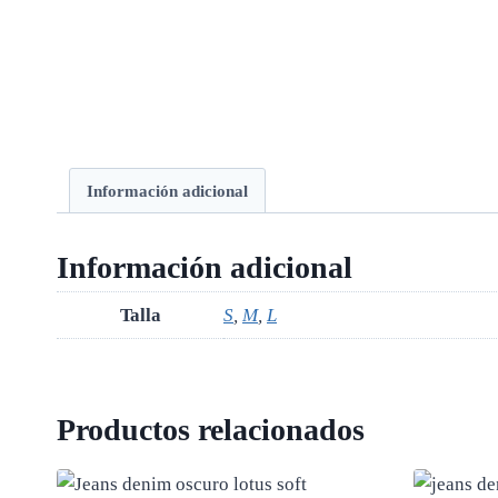
Información adicional
Información adicional
Talla
S
,
M
,
L
Productos relacionados