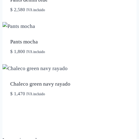
$
2,580
IVA incluido
Pants mocha
$
1,800
IVA incluido
Chaleco green navy rayado
$
1,470
IVA incluido