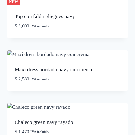
NEW
Top con falda pliegues navy
$
3,600
IVA incluido
Maxi dress bordado navy con crema
$
2,580
IVA incluido
Chaleco green navy rayado
$
1,470
IVA incluido