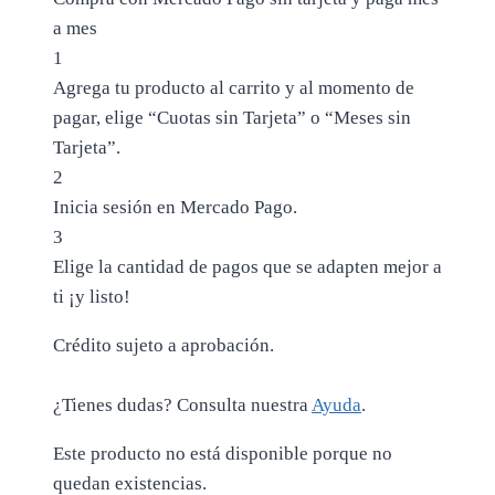
a mes
1
Agrega tu producto al carrito y al momento de
pagar, elige “Cuotas sin Tarjeta” o “Meses sin
Tarjeta”.
2
Inicia sesión en Mercado Pago.
3
Elige la cantidad de pagos que se adapten mejor a
ti ¡y listo!
Crédito sujeto a aprobación.
¿Tienes dudas? Consulta nuestra
Ayuda
.
Este producto no está disponible porque no
quedan existencias.