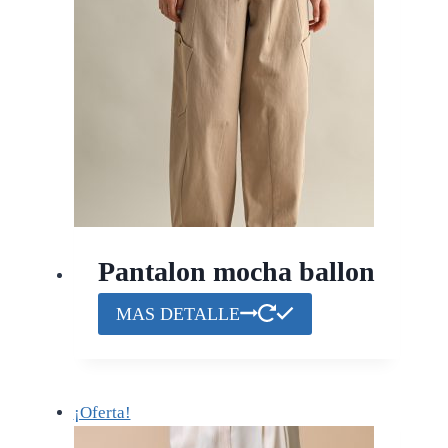
Pantalon mocha ballon
MAS DETALLE
¡Oferta!