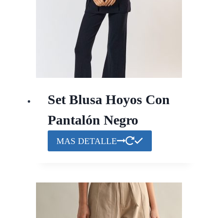
Set Blusa Hoyos Con
Pantalón Negro
MAS DETALLE