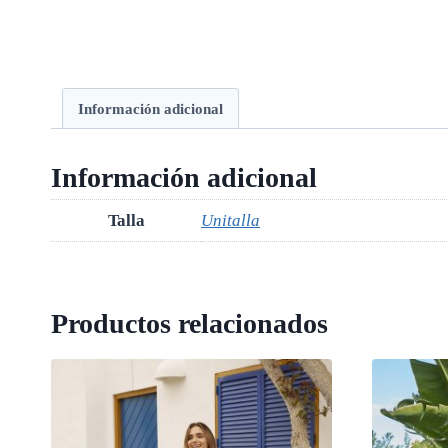
Información adicional
Información adicional
Talla
Unitalla
Productos relacionados