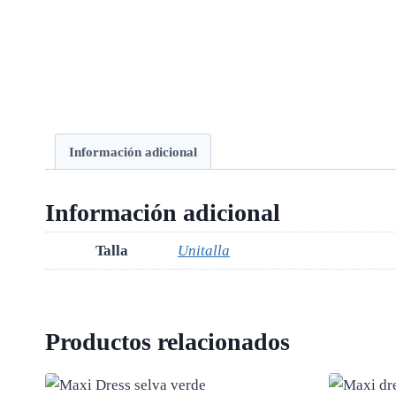
Información adicional
Información adicional
Talla
Unitalla
Productos relacionados