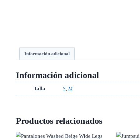
Información adicional
Información adicional
Talla
S
,
M
Productos relacionados