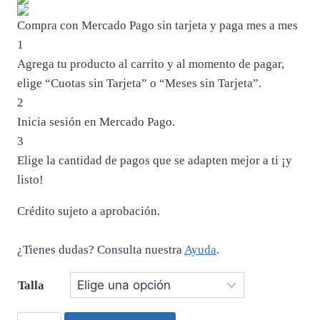
Compra con Mercado Pago sin tarjeta y paga mes a mes
1
Agrega tu producto al carrito y al momento de pagar,
elige “Cuotas sin Tarjeta” o “Meses sin Tarjeta”.
2
Inicia sesión en Mercado Pago.
3
Elige la cantidad de pagos que se adapten mejor a ti ¡y
listo!
Crédito sujeto a aprobación.
¿Tienes dudas? Consulta nuestra
Ayuda
.
Talla