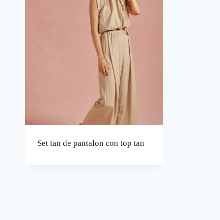
Set tan de pantalon con top tan