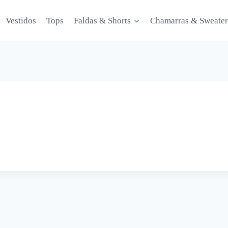
Vestidos
Tops
Faldas & Shorts
Chamarras & Sweater