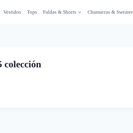
Vestidos
Tops
Faldas & Shorts
Chamarras & Sweater
 colección