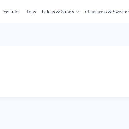
Vestidos
Tops
Faldas & Shorts
Chamarras & Sweater