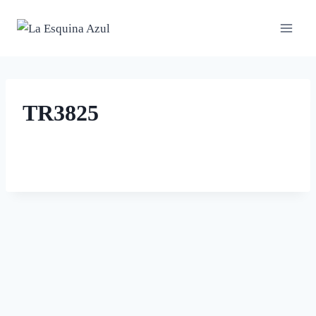
Saltar
al
contenido
TR3825