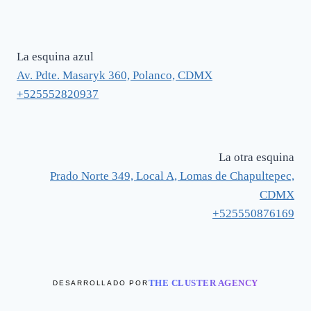
La esquina azul
Av. Pdte. Masaryk 360, Polanco, CDMX
+525552820937
La otra esquina
Prado Norte 349, Local A, Lomas de Chapultepec,
CDMX
+525550876169
THE CLUSTER AGENCY
DESARROLLADO POR