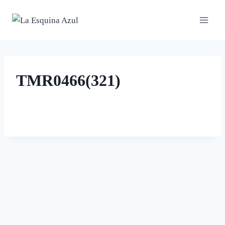
Saltar
al
contenido
TMR0466(321)