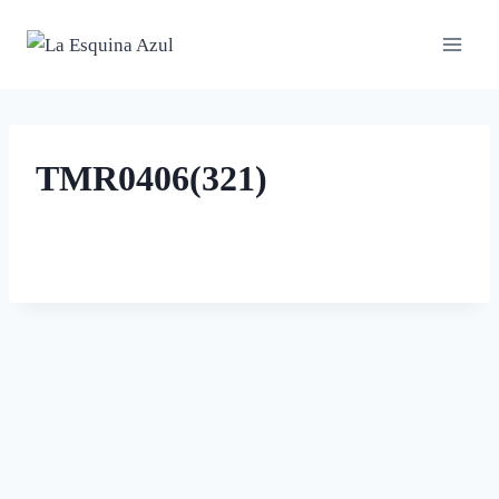
Saltar
al
contenido
TMR0406(321)