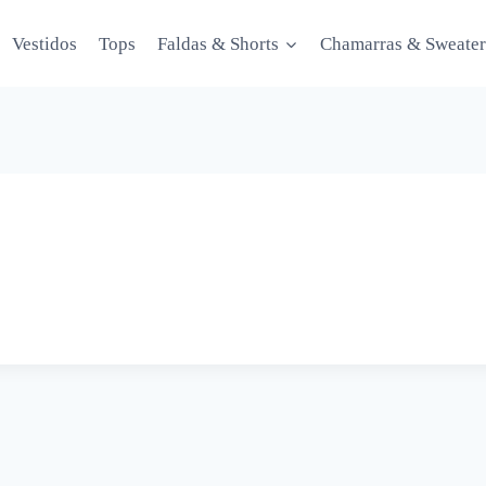
Vestidos
Tops
Faldas & Shorts
Chamarras & Sweater