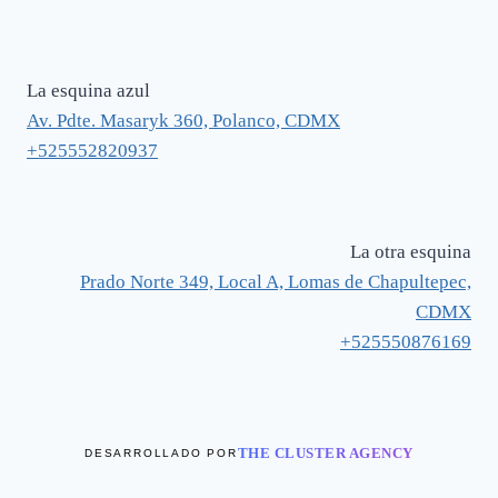
La esquina azul
Av. Pdte. Masaryk 360, Polanco, CDMX
+525552820937
La otra esquina
Prado Norte 349, Local A, Lomas de Chapultepec,
CDMX
+525550876169
THE CLUSTER AGENCY
DESARROLLADO POR