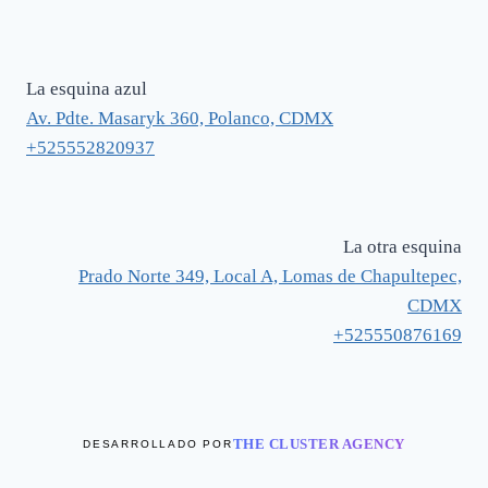
La esquina azul
Av. Pdte. Masaryk 360, Polanco, CDMX
+525552820937
La otra esquina
Prado Norte 349, Local A, Lomas de Chapultepec,
CDMX
+525550876169
THE CLUSTER AGENCY
DESARROLLADO POR