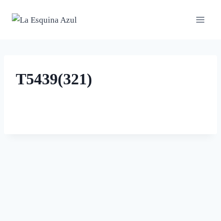
Saltar
al
contenido
T5439(321)