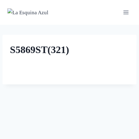
Saltar
al
contenido
S5869ST(321)