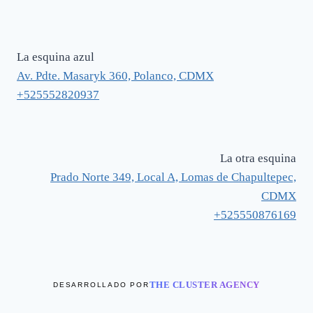
La esquina azul
Av. Pdte. Masaryk 360, Polanco, CDMX
+525552820937
La otra esquina
Prado Norte 349, Local A, Lomas de Chapultepec,
CDMX
+525550876169
THE CLUSTER AGENCY
DESARROLLADO POR