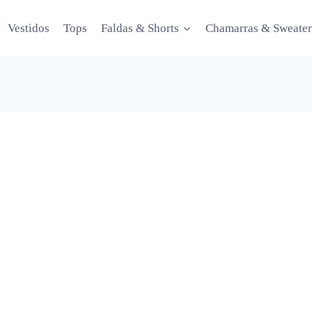
Vestidos
Tops
Faldas & Shorts
Chamarras & Sweater