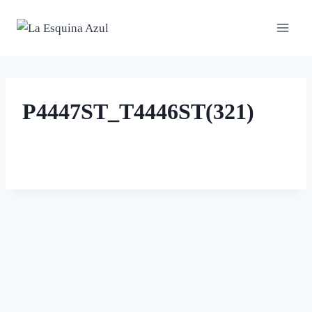
Saltar
al
contenido
P4447ST_T4446ST(321)