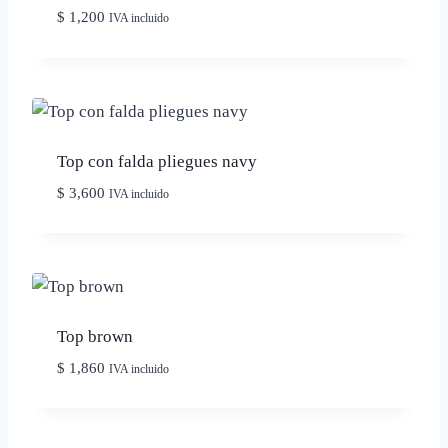
$
1,200
IVA incluido
Top con falda pliegues navy
$
3,600
IVA incluido
Top brown
$
1,860
IVA incluido