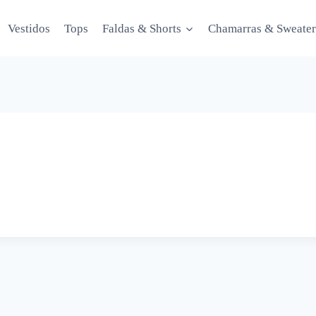
Vestidos
Tops
Faldas & Shorts
Chamarras & Sweater