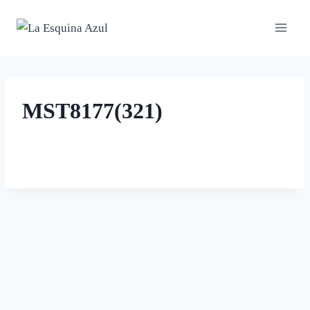
Saltar
al
contenido
MST8177(321)