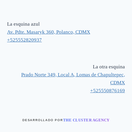
La esquina azul
Av. Pdte. Masaryk 360, Polanco, CDMX
+525552820937
La otra esquina
Prado Norte 349, Local A, Lomas de Chapultepec,
CDMX
+525550876169
THE CLUSTER AGENCY
DESARROLLADO POR