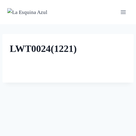
Saltar
al
contenido
LWT0024(1221)