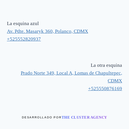
La esquina azul
Av. Pdte. Masaryk 360, Polanco, CDMX
+525552820937
La otra esquina
Prado Norte 349, Local A, Lomas de Chapultepec,
CDMX
+525550876169
THE CLUSTER AGENCY
DESARROLLADO POR