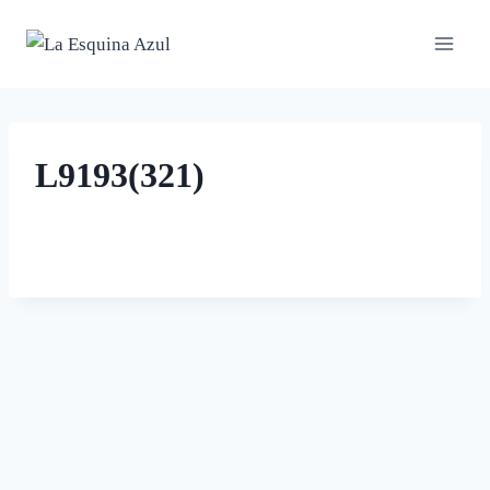
Saltar
al
contenido
L9193(321)