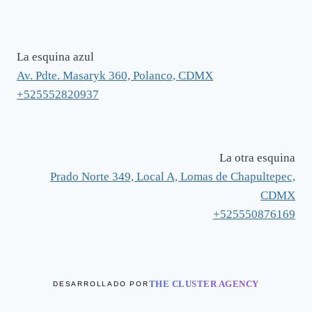
La esquina azul
Av. Pdte. Masaryk 360, Polanco, CDMX
+525552820937
La otra esquina
Prado Norte 349, Local A, Lomas de Chapultepec,
CDMX
+525550876169
THE CLUSTER AGENCY
DESARROLLADO POR