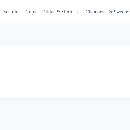
Vestidos
Tops
Faldas & Shorts
Chamarras & Sweater