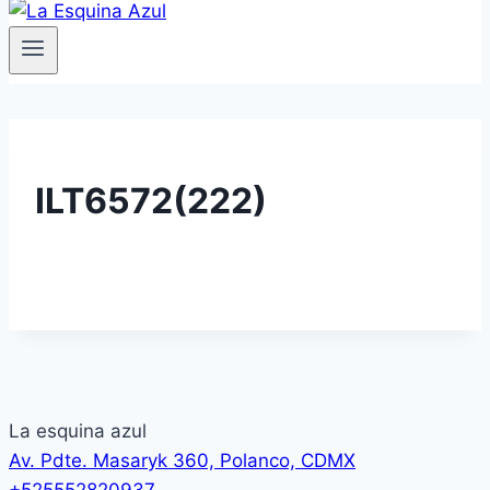
ILT6572(222)
La esquina azul
Av. Pdte. Masaryk 360, Polanco, CDMX