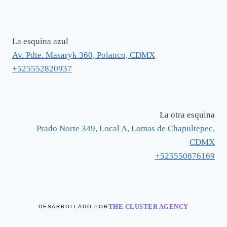
La esquina azul
Av. Pdte. Masaryk 360, Polanco, CDMX
+525552820937
La otra esquina
Prado Norte 349, Local A, Lomas de Chapultepec,
CDMX
+525550876169
THE CLUSTER AGENCY
DESARROLLADO POR