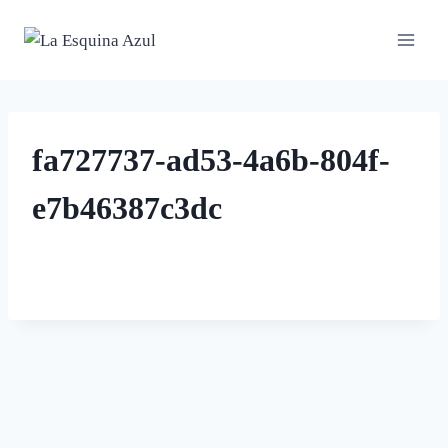
Saltar
al
contenido
fa727737-ad53-4a6b-804f-
e7b46387c3dc