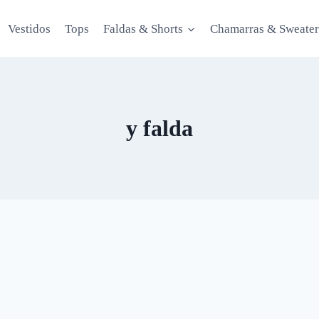
Vestidos
Tops
Faldas & Shorts
Chamarras & Sweater
y falda