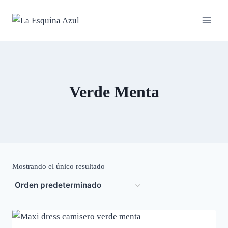
Saltar
al
contenido
Verde Menta
Mostrando el único resultado