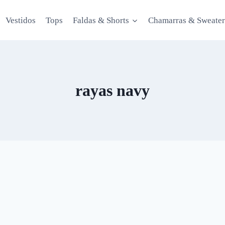
Vestidos
Tops
Faldas & Shorts
Chamarras & Sweater
rayas navy