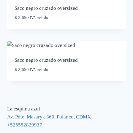
Saco negro cruzado oversized
$
2,650
IVA incluido
Saco negro cruzado oversized
$
2,650
IVA incluido
La esquina azul
Av. Pdte. Masaryk 360, Polanco, CDMX
+525552820937